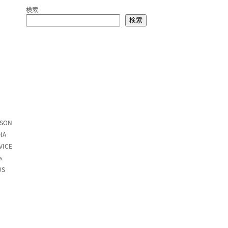
検索
検索
SON
IA
VICE
s
WS