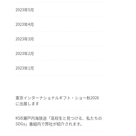
2023年5月
2023年4月
2023年3月
2023年2月
2023年1月
東京インターナショナルギフト・ショー秋2026
に出展します
KSB瀬戸内海放送「高校生と見つける、私たちの
SDGs」番組内で弊社が紹介されます。