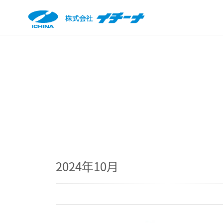
2024年10月