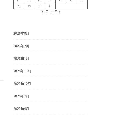
28
29
30
31
« 9月
11月 »
2026年8月
2026年2月
2026年1月
2025年12月
2025年10月
2025年7月
2025年4月