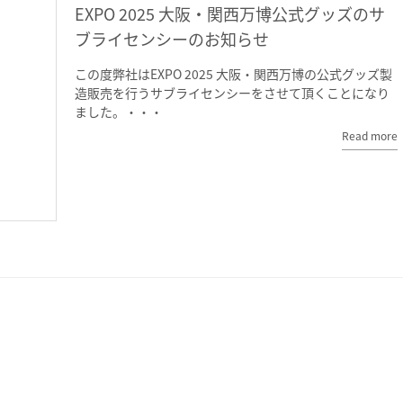
EXPO 2025 大阪・関西万博公式グッズのサ
ブライセンシーのお知らせ
この度弊社はEXPO 2025 大阪・関西万博の公式グッズ製
造販売を行うサブライセンシーをさせて頂くことになり
ました。・・・
Read more