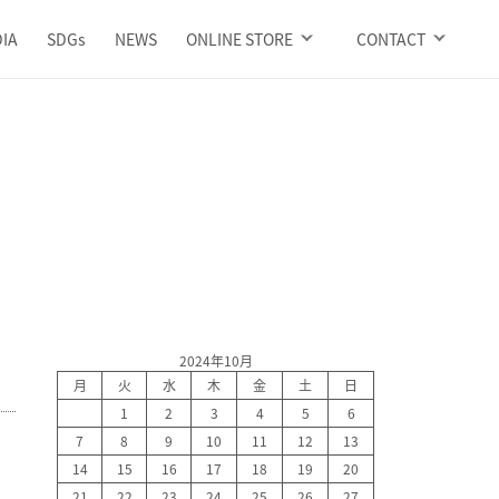
IA
SDGs
NEWS
ONLINE STORE
CONTACT
2024年10月
月
火
水
木
金
土
日
1
2
3
4
5
6
7
8
9
10
11
12
13
14
15
16
17
18
19
20
21
22
23
24
25
26
27