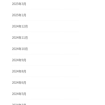
2025年3月
2025年1月
2024年12月
2024年11月
2024年10月
2024年9月
2024年8月
2024年6月
2024年5月
2024年3月