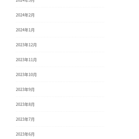
2024年2月
2024年1月
2023年12月
2023年11月
2023年10月
2023年9月
2023年8月
2023年7月
2023年6月