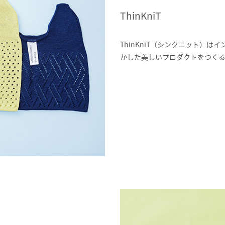
ThinKniT
ThinKniT（シンクニット）
かした美しいプロダクトをつく