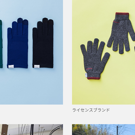
ライセンスブランド