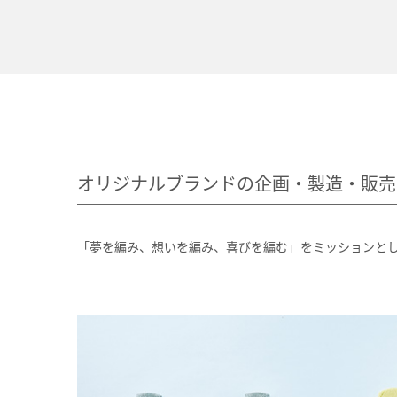
オリジナルブランドの企画・製造・販売
「夢を編み、想いを編み、喜びを編む」をミッションとした