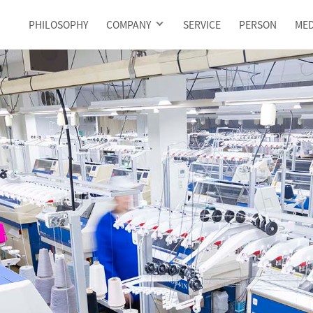
PHILOSOPHY
COMPANY
SERVICE
PERSON
MED