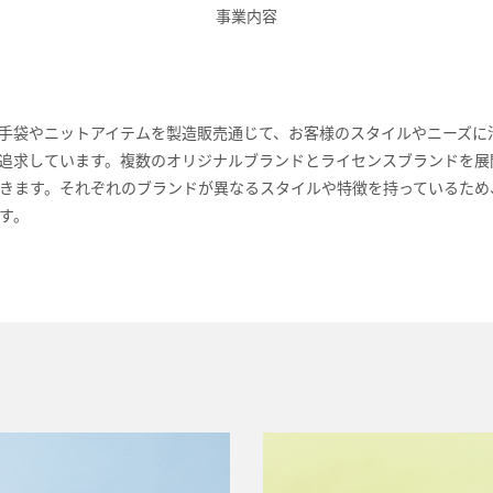
事業内容
手袋やニットアイテムを製造販売通じて、お客様のスタイルやニーズに
追求しています。複数のオリジナルブランドとライセンスブランドを展
きます。それぞれのブランドが異なるスタイルや特徴を持っているため
す。