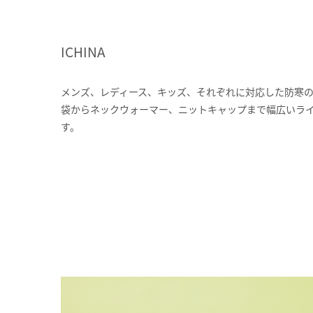
ICHINA
メンズ、レディース、キッズ、それぞれに対応した防寒の
袋からネックウォーマー、ニットキャップまで幅広いラ
す。