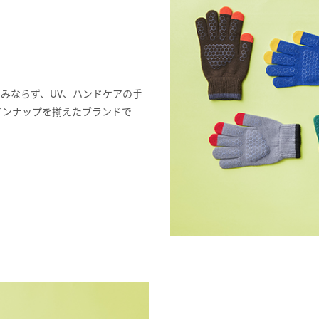
みならず、UV、ハンドケアの手
インナップを揃えたブランドで