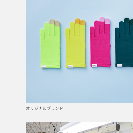
オリジナルブランド