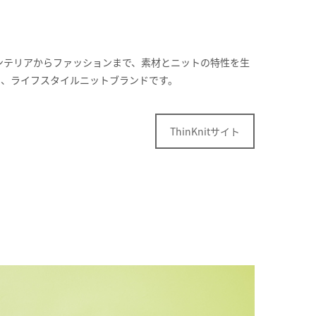
はインテリアからファッションまで、素材とニットの特性を生
る、ライフスタイルニットブランドです。
ThinKnitサイト