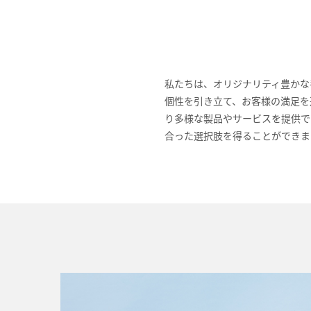
私たちは、オリジナリティ豊かな
個性を引き立て、お客様の満足を
り多様な製品やサービスを提供で
合った選択肢を得ることができま