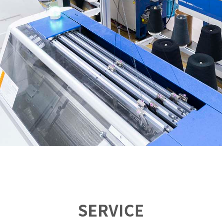
SERVICE