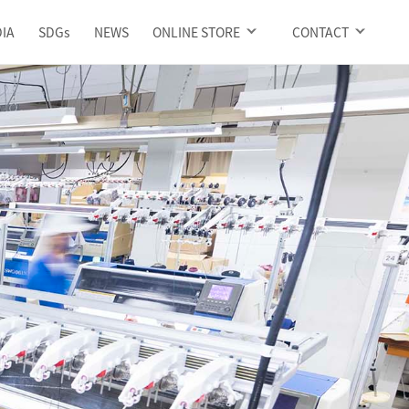
IA
SDGs
NEWS
ONLINE STORE
CONTACT