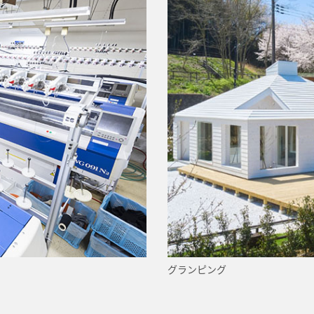
グランピング