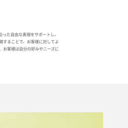
沿った自由な表現をサポートし、
開することで、お客様に対してよ
、お客様は自分の好みやニーズに