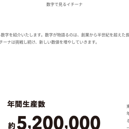
数字で見るイチーナ
わる数字を紹介いたします。数字が物語るのは、創業から半世紀を超えた
チーナは挑戦し続け、新しい数値を増やしていきます。