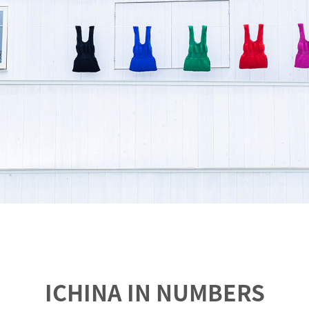
ICHINA IN NUMBERS