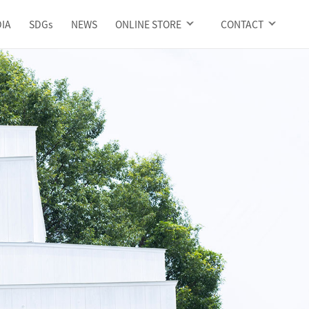
IA
SDGs
NEWS
ONLINE STORE
CONTACT