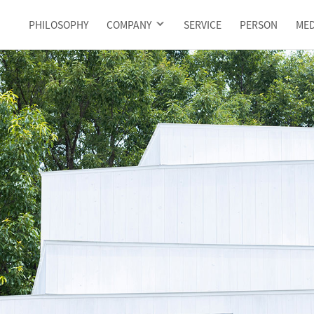
PHILOSOPHY
COMPANY
SERVICE
PERSON
MED