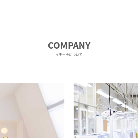
COMPANY
イチーナについて