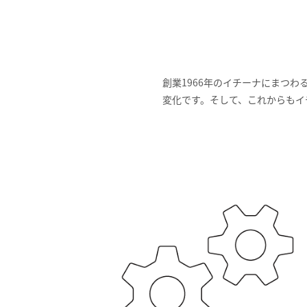
創業1966年のイチーナにまつ
変化です。そして、これからもイ