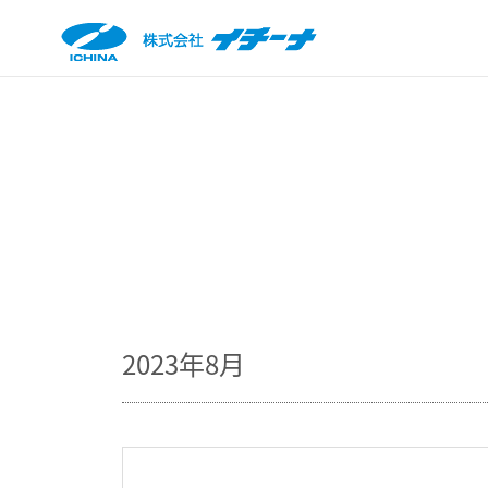
2023年8月