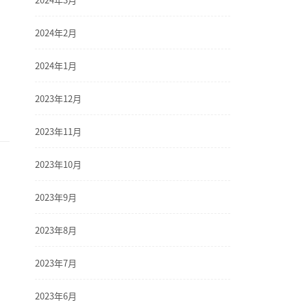
2024年2月
2024年1月
2023年12月
2023年11月
2023年10月
2023年9月
2023年8月
2023年7月
2023年6月