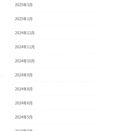
2025年3月
2025年1月
2024年12月
2024年11月
2024年10月
2024年9月
2024年8月
2024年6月
2024年5月
2024年3月