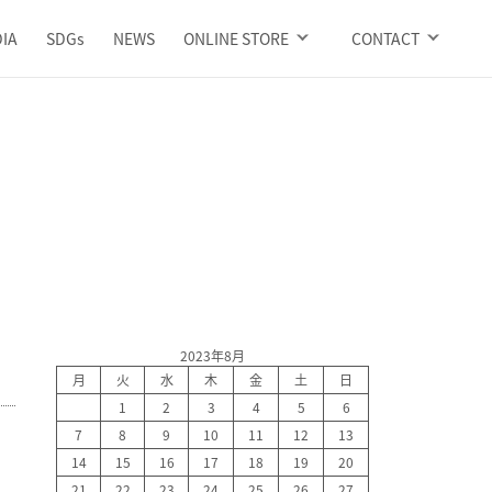
IA
SDGs
NEWS
ONLINE STORE
CONTACT
2023年8月
月
火
水
木
金
土
日
1
2
3
4
5
6
7
8
9
10
11
12
13
14
15
16
17
18
19
20
21
22
23
24
25
26
27