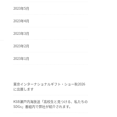
2023年5月
2023年4月
2023年3月
2023年2月
2023年1月
東京インターナショナルギフト・ショー秋2026
に出展します
KSB瀬戸内海放送「高校生と見つける、私たちの
SDGs」番組内で弊社が紹介されます。