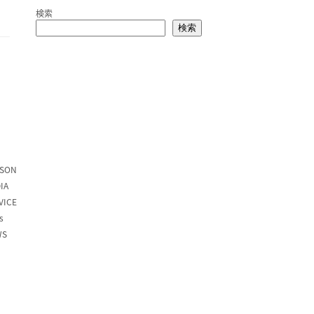
検索
検索
SON
IA
VICE
s
WS