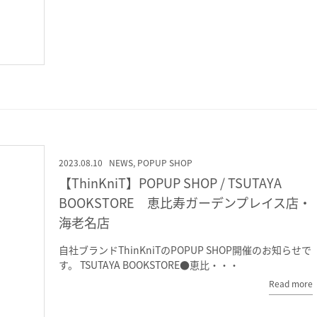
2023.08.10
NEWS
,
POPUP SHOP
【ThinKniT】POPUP SHOP / TSUTAYA
BOOKSTORE 恵比寿ガーデンプレイス店・
海老名店
自社ブランドThinKniTのPOPUP SHOP開催のお知らせで
す。 TSUTAYA BOOKSTORE●恵比・・・
Read more