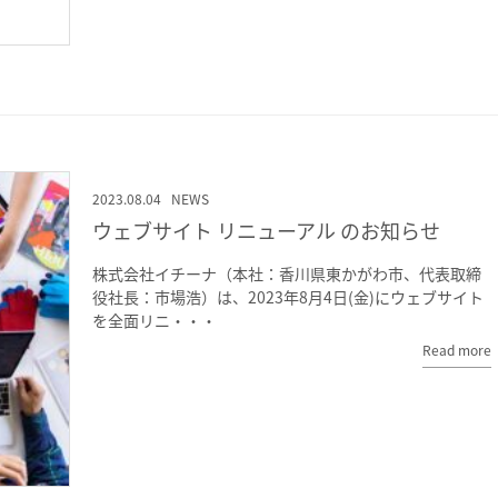
2023.08.04
NEWS
ウェブサイト リニューアル のお知らせ
株式会社イチーナ（本社：香川県東かがわ市、代表取締
役社長：市場浩）は、2023年8月4日(金)にウェブサイト
を全面リニ・・・
Read more