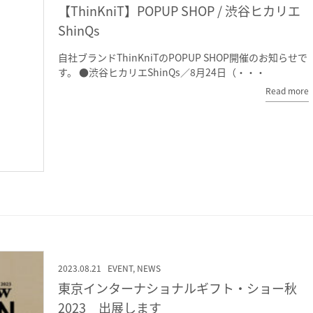
【ThinKniT】POPUP SHOP / 渋谷ヒカリエ
ShinQs
自社ブランドThinKniTのPOPUP SHOP開催のお知らせで
す。 ●渋谷ヒカリエShinQs／8月24日（・・・
Read more
2023.08.21
EVENT
,
NEWS
東京インターナショナルギフト・ショー秋
2023 出展します