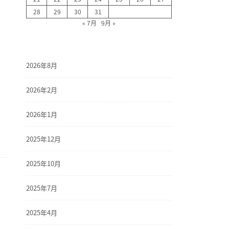
28
29
30
31
« 7月
9月 »
2026年8月
2026年2月
2026年1月
2025年12月
2025年10月
2025年7月
2025年4月