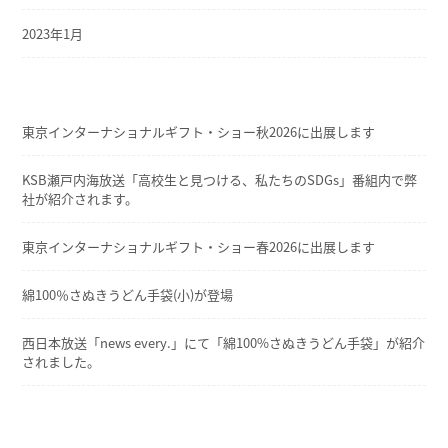
2023年1月
東京インターナショナルギフト・ショー秋2026に出展します
KSB瀬戸内海放送「高校生と見つける、私たちのSDGs」番組内で弊
社が紹介されます。
東京インターナショナルギフト・ショー春2026に出展します
綿100％さぬきうどん手袋(小)が登場
西日本放送「news every.」にて「綿100%さぬきうどん手袋」が紹介
されました。