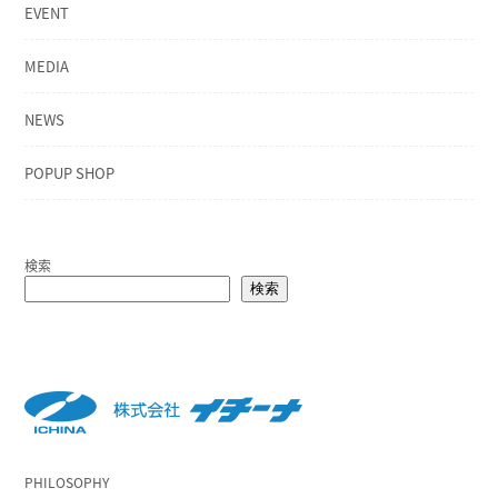
EVENT
MEDIA
NEWS
POPUP SHOP
検索
検索
PHILOSOPHY