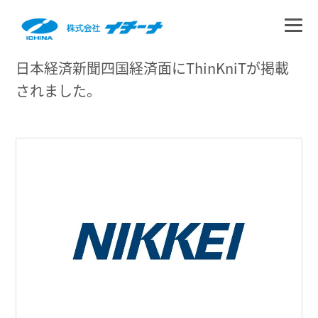
日本経済新聞四国経済面にThinKniTが掲載
されました。