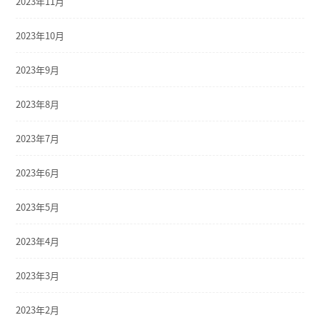
2023年11月
2023年10月
2023年9月
2023年8月
2023年7月
2023年6月
2023年5月
2023年4月
2023年3月
2023年2月