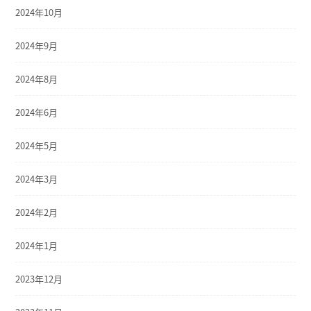
2024年10月
2024年9月
2024年8月
2024年6月
2024年5月
2024年3月
2024年2月
2024年1月
2023年12月