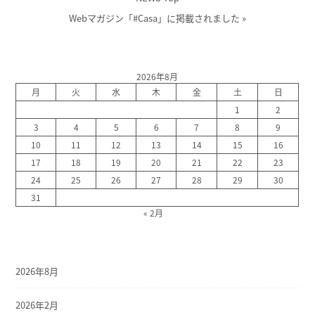
Webマガジン「#Casa」に掲載されました
»
2026年8月
月
火
水
木
金
土
日
1
2
3
4
5
6
7
8
9
10
11
12
13
14
15
16
17
18
19
20
21
22
23
24
25
26
27
28
29
30
31
« 2月
2026年8月
2026年2月