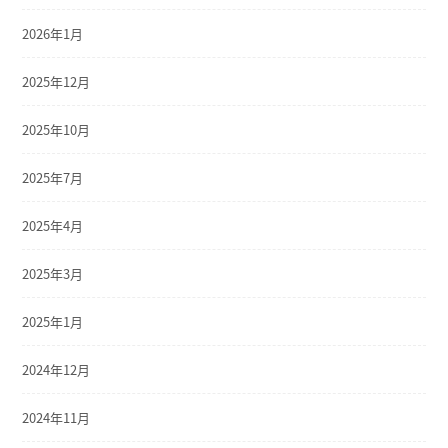
2026年1月
2025年12月
2025年10月
2025年7月
2025年4月
2025年3月
2025年1月
2024年12月
2024年11月